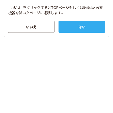
「いいえ」をクリックするとTOPページもしくは医薬品・医療
機器を除いたページに遷移します。
いいえ
はい