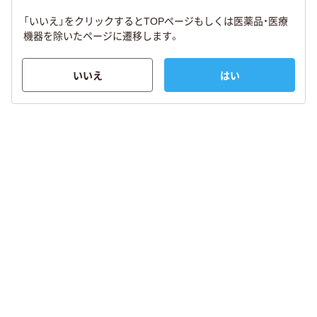
「いいえ」をクリックするとTOPページもしくは医薬品・医療
機器を除いたページに遷移します。
いいえ
はい