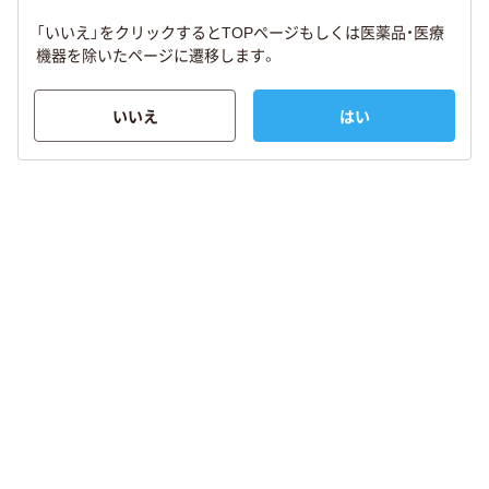
「いいえ」をクリックするとTOPページもしくは医薬品・医療
機器を除いたページに遷移します。
いいえ
はい