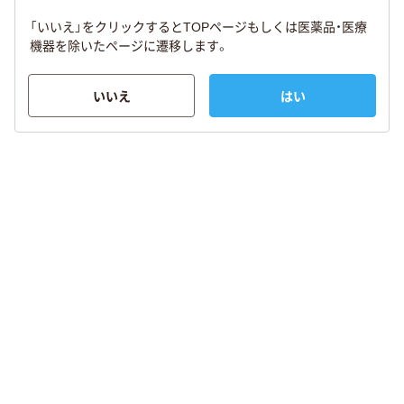
「いいえ」をクリックするとTOPページもしくは医薬品・医療
機器を除いたページに遷移します。
いいえ
はい