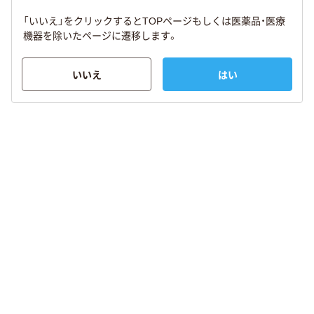
「いいえ」をクリックするとTOPページもしくは医薬品・医療
機器を除いたページに遷移します。
いいえ
はい