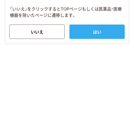
「いいえ」をクリックするとTOPページもしくは医薬品・医療
機器を除いたページに遷移します。
いいえ
はい