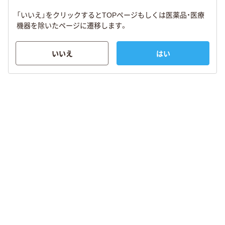
「いいえ」をクリックするとTOPページもしくは医薬品・医療
機器を除いたページに遷移します。
いいえ
はい