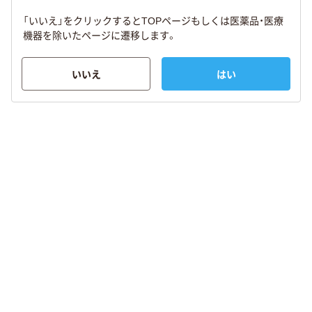
「いいえ」をクリックするとTOPページもしくは医薬品・医療
機器を除いたページに遷移します。
いいえ
はい