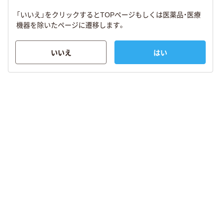
「いいえ」をクリックするとTOPページもしくは医薬品・医療
機器を除いたページに遷移します。
いいえ
はい