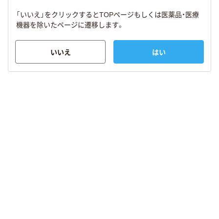
「いいえ」をクリックするとTOPページもしくは医薬品・医療
機器を除いたページに遷移します。
いいえ
はい