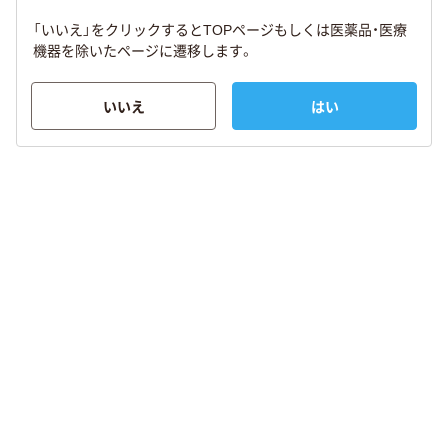
「いいえ」をクリックするとTOPページもしくは医薬品・医療
機器を除いたページに遷移します。
いいえ
はい