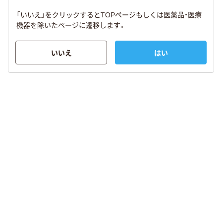
「いいえ」をクリックするとTOPページもしくは医薬品・医療
機器を除いたページに遷移します。
いいえ
はい