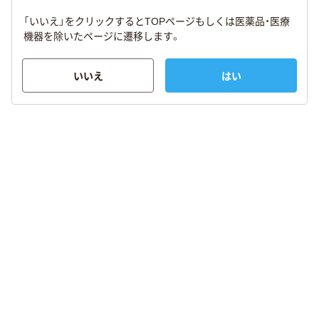
「いいえ」をクリックするとTOPページもしくは医薬品・医療
機器を除いたページに遷移します。
いいえ
はい