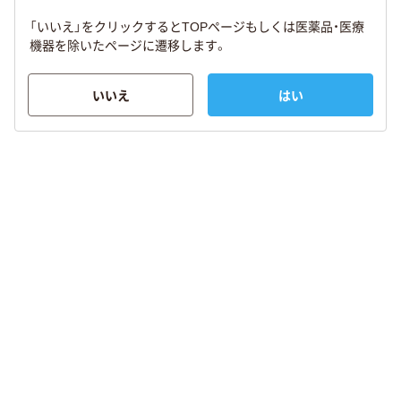
「いいえ」をクリックするとTOPページもしくは医薬品・医療
機器を除いたページに遷移します。
いいえ
はい