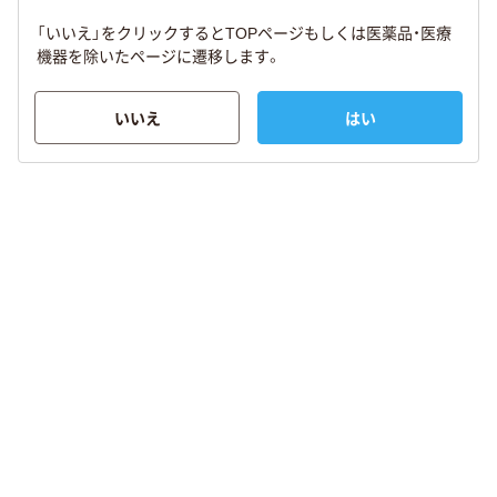
「いいえ」をクリックするとTOPページもしくは医薬品・医療
機器を除いたページに遷移します。
いいえ
はい