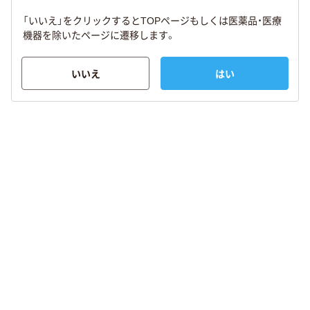
「いいえ」をクリックするとTOPページもしくは医薬品・医療
機器を除いたページに遷移します。
いいえ
はい