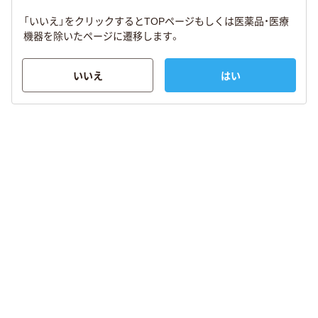
「いいえ」をクリックするとTOPページもしくは医薬品・医療
機器を除いたページに遷移します。
いいえ
はい