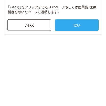
「いいえ」をクリックするとTOPページもしくは医薬品・医療
機器を除いたページに遷移します。
いいえ
はい