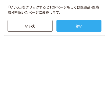
「いいえ」をクリックするとTOPページもしくは医薬品・医療
機器を除いたページに遷移します。
いいえ
はい