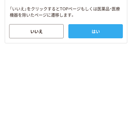
「いいえ」をクリックするとTOPページもしくは医薬品・医療
機器を除いたページに遷移します。
いいえ
はい