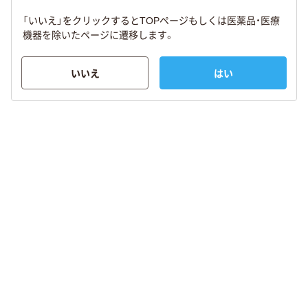
「いいえ」をクリックするとTOPページもしくは医薬品・医療
機器を除いたページに遷移します。
いいえ
はい