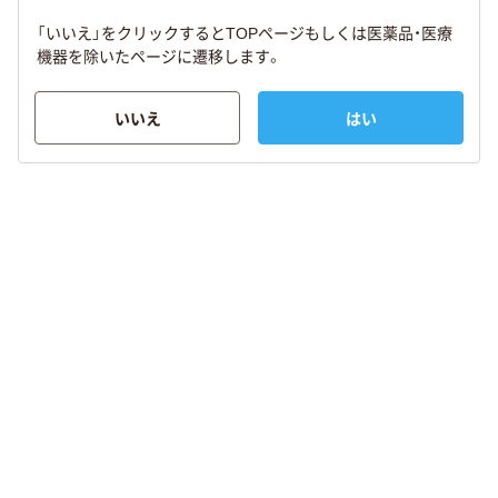
「いいえ」をクリックするとTOPページもしくは医薬品・医療
機器を除いたページに遷移します。
いいえ
はい