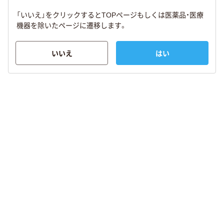
「いいえ」をクリックするとTOPページもしくは医薬品・医療
機器を除いたページに遷移します。
いいえ
はい