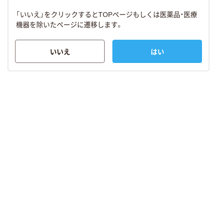
「いいえ」をクリックするとTOPページもしくは医薬品・医療
機器を除いたページに遷移します。
いいえ
はい