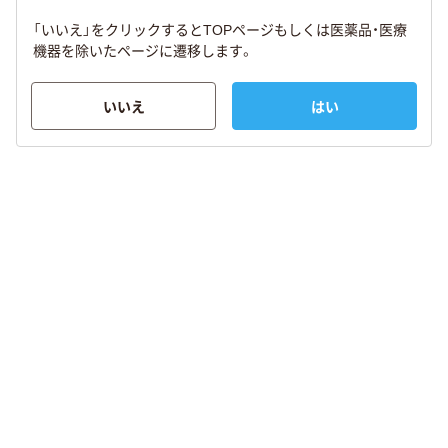
「いいえ」をクリックするとTOPページもしくは医薬品・医療
機器を除いたページに遷移します。
いいえ
はい