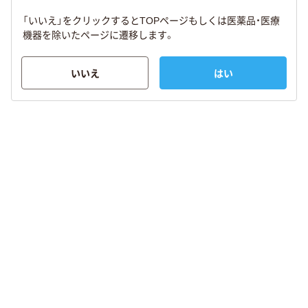
「いいえ」をクリックするとTOPページもしくは医薬品・医療
機器を除いたページに遷移します。
いいえ
はい