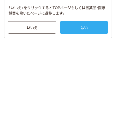
「いいえ」をクリックするとTOPページもしくは医薬品・医療
機器を除いたページに遷移します。
いいえ
はい