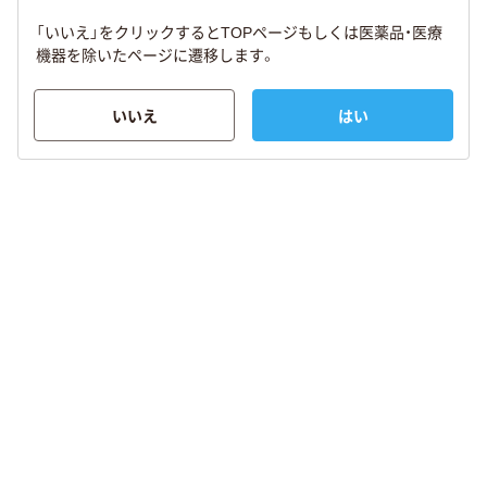
「いいえ」をクリックするとTOPページもしくは医薬品・医療
機器を除いたページに遷移します。
いいえ
はい