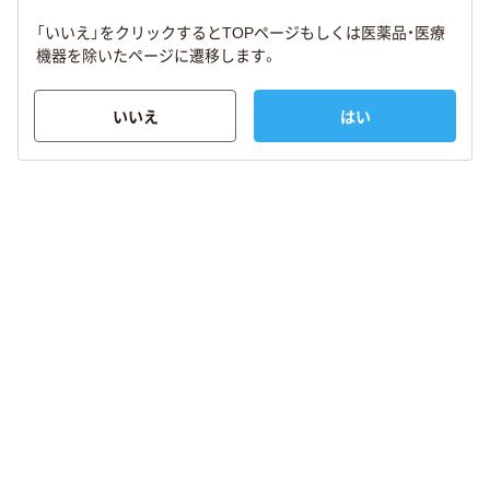
「いいえ」をクリックするとTOPページもしくは医薬品・医療
機器を除いたページに遷移します。
いいえ
はい