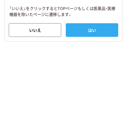
「いいえ」をクリックするとTOPページもしくは医薬品・医療
機器を除いたページに遷移します。
いいえ
はい