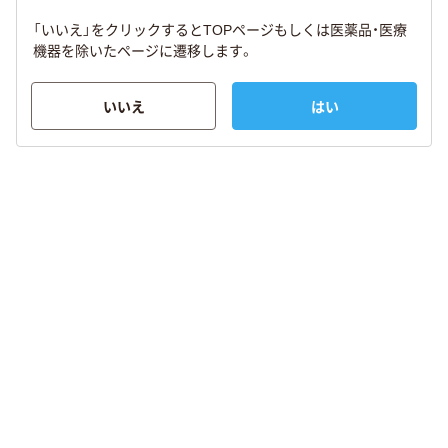
「いいえ」をクリックするとTOPページもしくは医薬品・医療
機器を除いたページに遷移します。
いいえ
はい