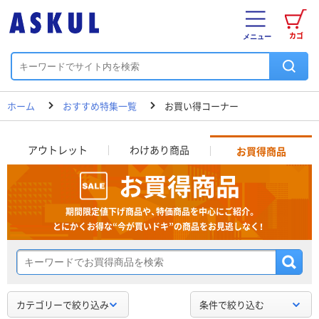
カゴ
メニュー
ホーム
おすすめ特集一覧
お買い得コーナー
アウトレット
わけあり商品
お買得商品
お買得商品
期間限定値下げ商品や、特価商品を中心にご紹介。
とにかくお得な“今が買いドキ”の商品をお見逃しなく！
カテゴリーで絞り込み
条件で絞り込む