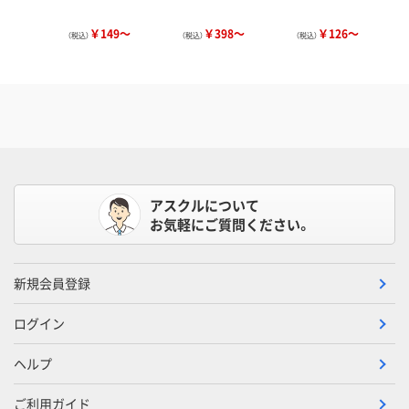
￥149～
￥398～
￥126～
（税込）
（税込）
（税込）
アスクルについて
お気軽にご質問ください。
新規会員登録
ログイン
ヘルプ
ご利用ガイド