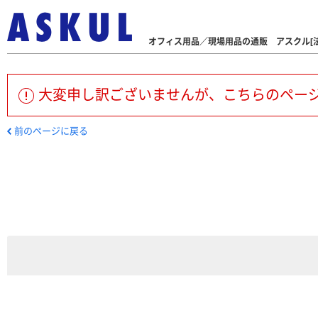
オフィス用品／現場用品の通販 アスクル[法
大変申し訳ございませんが、こちらのペー
前のページに戻る