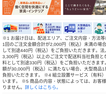
※
1 お届け日は、配送エリア、ご注文内容・方法
1回のご注文金額合計が2,000円（税込）未満の
して別途440円（税込）をご負担いただきます。
3,300円（税込）以上のご注文で配送料当社負担と
料として別途330円（税込）をご負担いただきます
額が30,000円（税込）に満たない場合、大型商
負担いただきます。
※
4 組立設置サービス（有料
います。
※
5 商品の内容・状態によっては、お客
りません。
詳しくはこちら。