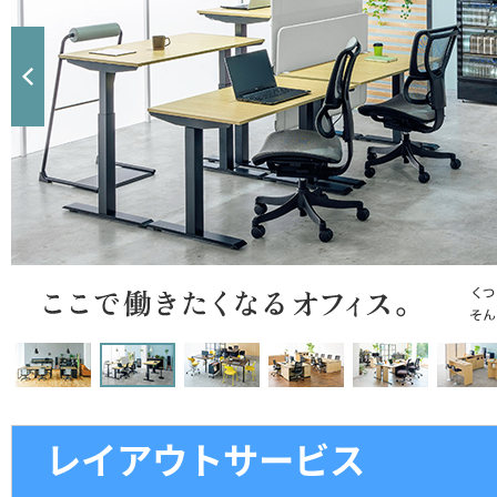
レイアウトサービス