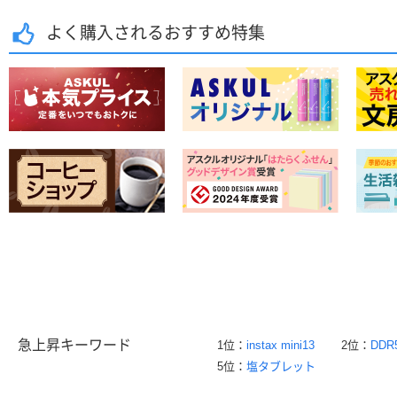
よく購入されるおすすめ特集
急上昇キーワード
1位：
instax mini13
2位：
DDR
5位：
塩タブレット