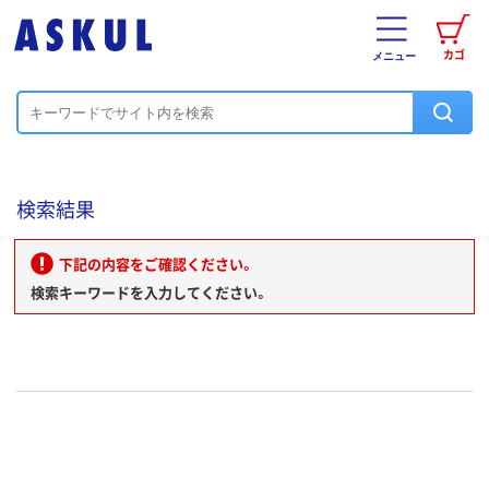
カゴ
メニュー
検索結果
下記の内容をご確認ください。
検索キーワードを入力してください。