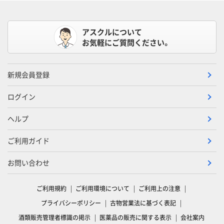
アスクルについて
お気軽にご質問ください。
新規会員登録
ログイン
ヘルプ
ご利用ガイド
お問い合わせ
ご利用規約
ご利用環境について
ご利用上の注意
プライバシーポリシー
古物営業法に基づく表記
酒類販売管理者標識の掲示
医薬品の販売に関する表示
会社案内