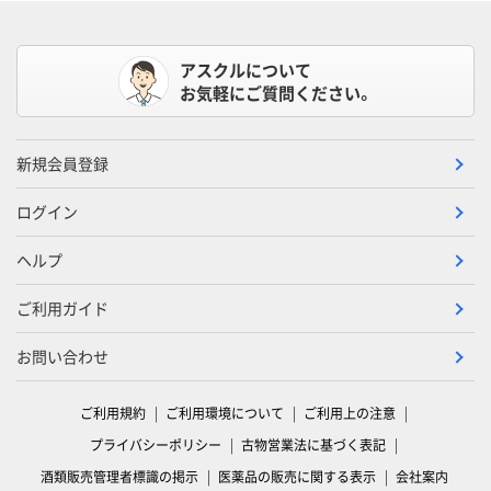
アスクルについて
お気軽にご質問ください。
新規会員登録
ログイン
ヘルプ
ご利用ガイド
お問い合わせ
ご利用規約
ご利用環境について
ご利用上の注意
プライバシーポリシー
古物営業法に基づく表記
酒類販売管理者標識の掲示
医薬品の販売に関する表示
会社案内