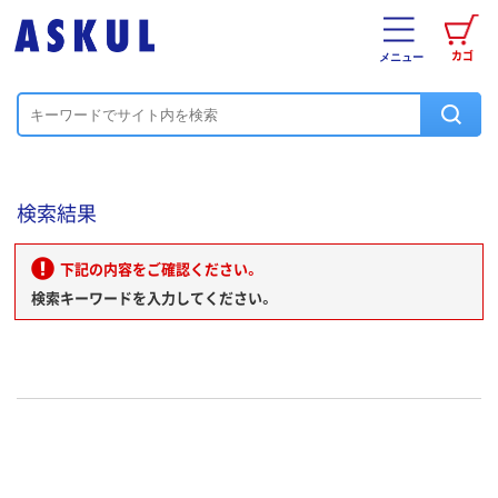
カゴ
メニュー
検索結果
下記の内容をご確認ください。
検索キーワードを入力してください。