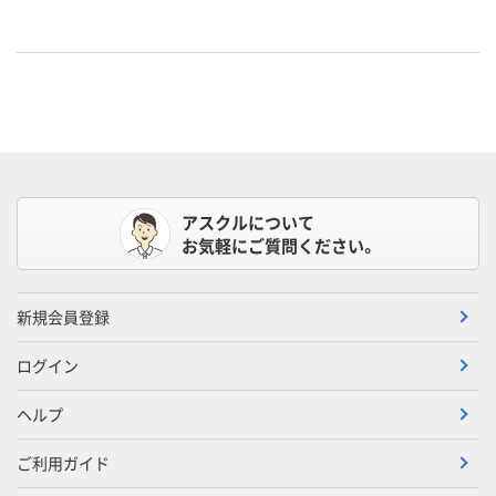
アスクルについて
お気軽にご質問ください。
新規会員登録
ログイン
ヘルプ
ご利用ガイド