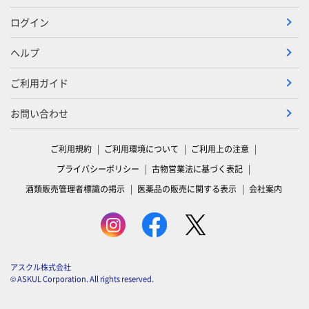
ログイン
ヘルプ
ご利用ガイド
お問い合わせ
ご利用規約
ご利用環境について
ご利用上の注意
プライバシーポリシー
古物営業法に基づく表記
酒類販売管理者標識の掲示
医薬品の販売に関する表示
会社案内
アスクル株式会社
© ASKUL Corporation. All rights reserved.