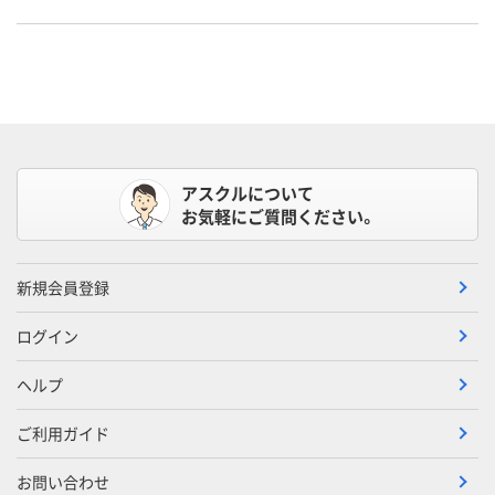
アスクルについて
お気軽にご質問ください。
新規会員登録
ログイン
ヘルプ
ご利用ガイド
お問い合わせ