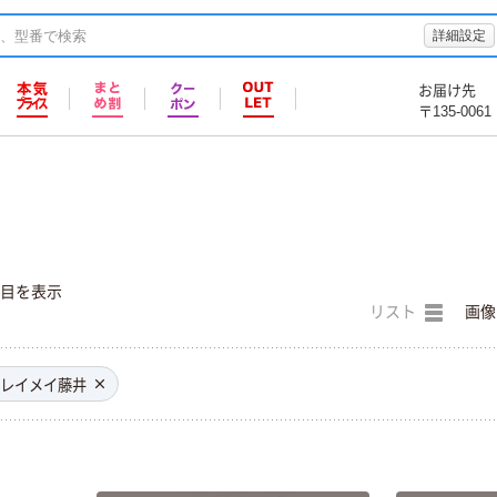
詳細設定
お届け先
〒135-0061
件目を表示
リスト
画像
レイメイ藤井