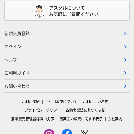
アスクルについて
お気軽にご質問ください。
新規会員登録
ログイン
ヘルプ
ご利用ガイド
お問い合わせ
ご利用規約
ご利用環境について
ご利用上の注意
プライバシーポリシー
古物営業法に基づく表記
酒類販売管理者標識の掲示
医薬品の販売に関する表示
会社案内