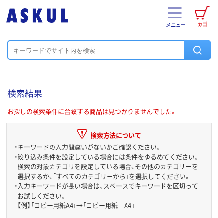
カゴ
メニュー
検索結果
お探しの検索条件に合致する商品は見つかりませんでした。
検索方法について
・
キーワードの入力間違いがないかご確認ください。
・
絞り込み条件を設定している場合には条件をゆるめてください。
検索の対象カテゴリを設定している場合、その他のカテゴリーを
選択するか、「すべてのカテゴリーから」を選択してください。
・
入力キーワードが長い場合は、スペースでキーワードを区切って
お試しください。
【例】「コピー用紙A4」→「コピー用紙 A4」