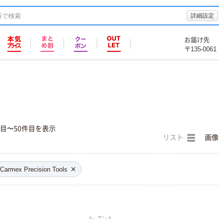
詳細設定
お届け先
〒135-0061
件目〜50件目を表示
リスト
画像
Carmex Precision Tools