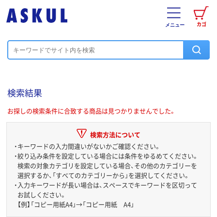
カゴ
メニュー
検索結果
お探しの検索条件に合致する商品は見つかりませんでした。
検索方法について
・
キーワードの入力間違いがないかご確認ください。
・
絞り込み条件を設定している場合には条件をゆるめてください。
検索の対象カテゴリを設定している場合、その他のカテゴリーを
選択するか、「すべてのカテゴリーから」を選択してください。
・
入力キーワードが長い場合は、スペースでキーワードを区切って
お試しください。
【例】「コピー用紙A4」→「コピー用紙 A4」