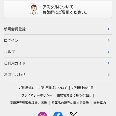
アスクルについて
お気軽にご質問ください。
新規会員登録
ログイン
ヘルプ
ご利用ガイド
お問い合わせ
ご利用規約
ご利用環境について
ご利用上の注意
プライバシーポリシー
古物営業法に基づく表記
酒類販売管理者標識の掲示
医薬品の販売に関する表示
会社案内