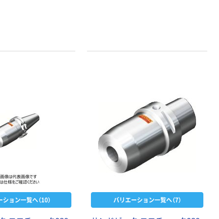
ーション一覧へ（10）
バリエーション一覧へ（7）