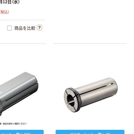
月12日（水）
（税込）
商品を比較