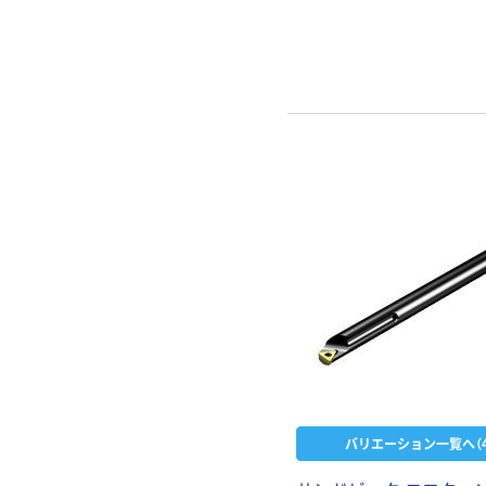
バリエーション一覧へ（4