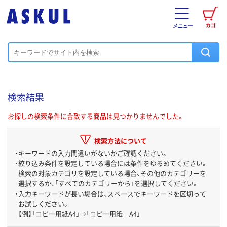
カゴ
メニュー
検索結果
お探しの検索条件に合致する商品は見つかりませんでした。
検索方法について
・
キーワードの入力間違いがないかご確認ください。
・
絞り込み条件を設定している場合には条件をゆるめてください。
検索の対象カテゴリを設定している場合、その他のカテゴリーを
選択するか、「すべてのカテゴリーから」を選択してください。
・
入力キーワードが長い場合は、スペースでキーワードを区切って
お試しください。
【例】「コピー用紙A4」→「コピー用紙 A4」