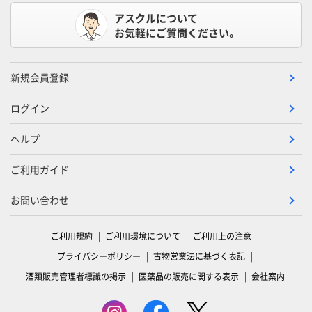
アスクルについて
お気軽にご質問ください。
新規会員登録
ログイン
ヘルプ
ご利用ガイド
お問い合わせ
ご利用規約
ご利用環境について
ご利用上の注意
プライバシーポリシー
古物営業法に基づく表記
酒類販売管理者標識の掲示
医薬品の販売に関する表示
会社案内