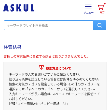
カゴ
メニュー
検索結果
お探しの検索条件に合致する商品は見つかりませんでした。
検索方法について
・
キーワードの入力間違いがないかご確認ください。
・
絞り込み条件を設定している場合には条件をゆるめてください。
検索の対象カテゴリを設定している場合、その他のカテゴリーを
選択するか、「すべてのカテゴリーから」を選択してください。
・
入力キーワードが長い場合は、スペースでキーワードを区切って
お試しください。
【例】「コピー用紙A4」→「コピー用紙 A4」