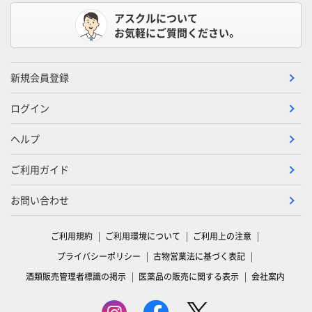
アスクルについて
お気軽にご質問ください。
新規会員登録
ログイン
ヘルプ
ご利用ガイド
お問い合わせ
ご利用規約
ご利用環境について
ご利用上の注意
プライバシーポリシー
古物営業法に基づく表記
酒類販売管理者標識の掲示
医薬品の販売に関する表示
会社案内