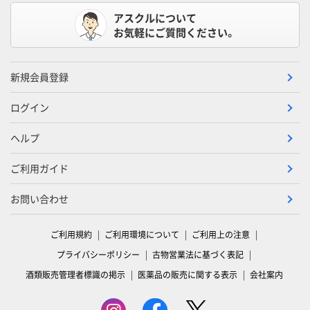
アスクルについて
お気軽にご質問ください。
新規会員登録
ログイン
ヘルプ
ご利用ガイド
お問い合わせ
ご利用規約
ご利用環境について
ご利用上の注意
プライバシーポリシー
古物営業法に基づく表記
酒類販売管理者標識の掲示
医薬品の販売に関する表示
会社案内