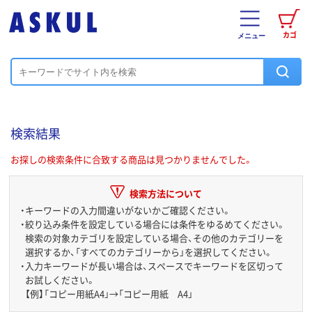
カゴ
メニュー
検索結果
お探しの検索条件に合致する商品は見つかりませんでした。
検索方法について
・
キーワードの入力間違いがないかご確認ください。
・
絞り込み条件を設定している場合には条件をゆるめてください。
検索の対象カテゴリを設定している場合、その他のカテゴリーを
選択するか、「すべてのカテゴリーから」を選択してください。
・
入力キーワードが長い場合は、スペースでキーワードを区切って
お試しください。
【例】「コピー用紙A4」→「コピー用紙 A4」