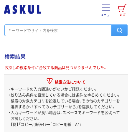
カゴ
メニュー
検索結果
お探しの検索条件に合致する商品は見つかりませんでした。
検索方法について
・
キーワードの入力間違いがないかご確認ください。
・
絞り込み条件を設定している場合には条件をゆるめてください。
検索の対象カテゴリを設定している場合、その他のカテゴリーを
選択するか、「すべてのカテゴリーから」を選択してください。
・
入力キーワードが長い場合は、スペースでキーワードを区切って
お試しください。
【例】「コピー用紙A4」→「コピー用紙 A4」