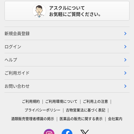
アスクルについて
お気軽にご質問ください。
新規会員登録
ログイン
ヘルプ
ご利用ガイド
お問い合わせ
ご利用規約
ご利用環境について
ご利用上の注意
プライバシーポリシー
古物営業法に基づく表記
酒類販売管理者標識の掲示
医薬品の販売に関する表示
会社案内