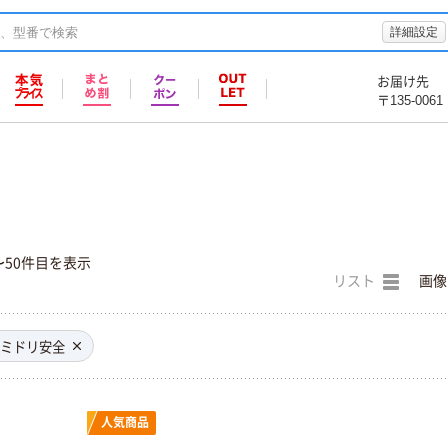
詳細設定
お届け先
〒135-0061
〜50件目を表示
リスト
画像
ミドリ安全
人気商品