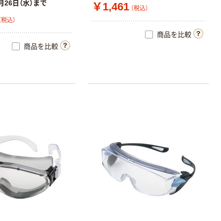
月26日（水）まで
￥1,461
（税込）
（税込）
商品を比較
商品を比較