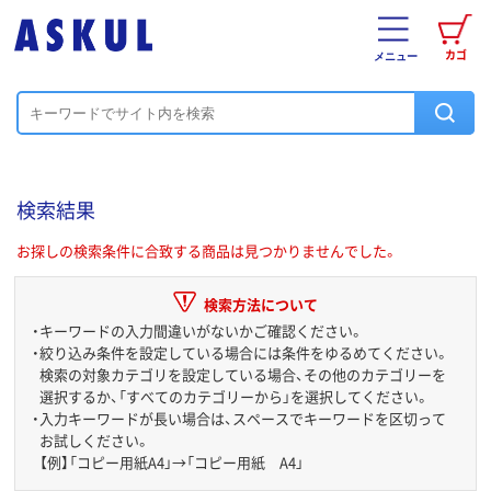
カゴ
メニュー
検索結果
お探しの検索条件に合致する商品は見つかりませんでした。
検索方法について
・
キーワードの入力間違いがないかご確認ください。
・
絞り込み条件を設定している場合には条件をゆるめてください。
検索の対象カテゴリを設定している場合、その他のカテゴリーを
選択するか、「すべてのカテゴリーから」を選択してください。
・
入力キーワードが長い場合は、スペースでキーワードを区切って
お試しください。
【例】「コピー用紙A4」→「コピー用紙 A4」