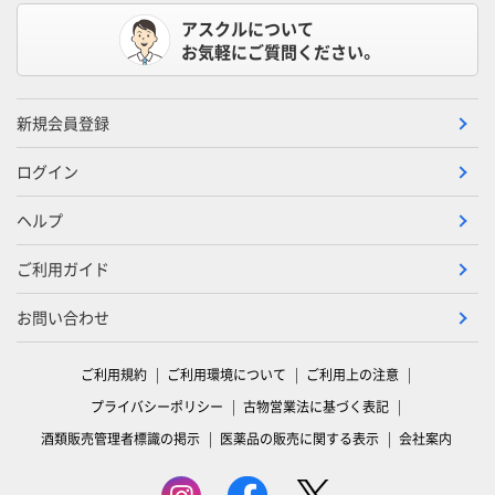
アスクルについて
お気軽にご質問ください。
新規会員登録
ログイン
ヘルプ
ご利用ガイド
お問い合わせ
ご利用規約
ご利用環境について
ご利用上の注意
プライバシーポリシー
古物営業法に基づく表記
酒類販売管理者標識の掲示
医薬品の販売に関する表示
会社案内